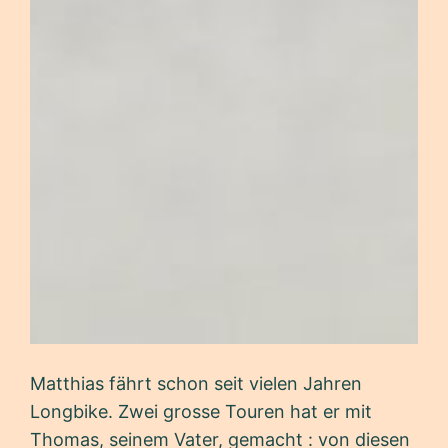
Matthias fährt schon seit vielen Jahren
Longbike. Zwei grosse Touren hat er mit
Thomas, seinem Vater, gemacht : von diesen