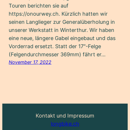
Touren berichten sie auf
https://onourwey.ch. Kürzlich hatten wir
seinen Langlieger zur Generalüberholung in
unserer Werkstatt in Winterthur. Wir haben
eine neue, längere Gabel eingebaut und das
Vorderrad ersetzt. Statt der 17″-Felge
(Felgendurchmesser 369mm) fährt er…
November 17, 2022
Kontakt und Impressum
longbike.ch